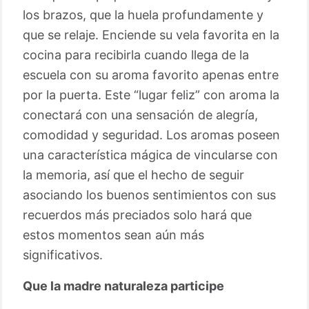
los brazos, que la huela profundamente y
que se relaje. Enciende su vela favorita en la
cocina para recibirla cuando llega de la
escuela con su aroma favorito apenas entre
por la puerta. Este “lugar feliz” con aroma la
conectará con una sensación de alegría,
comodidad y seguridad. Los aromas poseen
una característica mágica de vincularse con
la memoria, así que el hecho de seguir
asociando los buenos sentimientos con sus
recuerdos más preciados solo hará que
estos momentos sean aún más
significativos.
Que la madre naturaleza participe