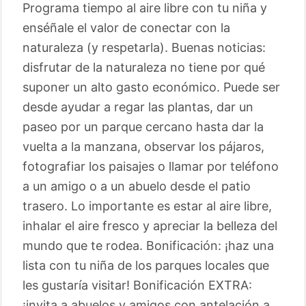
Programa tiempo al aire libre con tu niña y
enséñale el valor de conectar con la
naturaleza (y respetarla). Buenas noticias:
disfrutar de la naturaleza no tiene por qué
suponer un alto gasto económico. Puede ser
desde ayudar a regar las plantas, dar un
paseo por un parque cercano hasta dar la
vuelta a la manzana, observar los pájaros,
fotografiar los paisajes o llamar por teléfono
a un amigo o a un abuelo desde el patio
trasero. Lo importante es estar al aire libre,
inhalar el aire fresco y apreciar la belleza del
mundo que te rodea. Bonificación: ¡haz una
lista con tu niña de los parques locales que
les gustaría visitar! Bonificación EXTRA:
¡invita a abuelos y amigos con antelación a