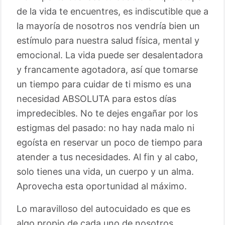
de la vida te encuentres, es indiscutible que a
la mayoría de nosotros nos vendría bien un
estímulo para nuestra salud física, mental y
emocional. La vida puede ser desalentadora
y francamente agotadora, así que tomarse
un tiempo para cuidar de ti mismo es una
necesidad ABSOLUTA para estos días
impredecibles. No te dejes engañar por los
estigmas del pasado: no hay nada malo ni
egoísta en reservar un poco de tiempo para
atender a tus necesidades. Al fin y al cabo,
solo tienes una vida, un cuerpo y un alma.
Aprovecha esta oportunidad al máximo.
Lo maravilloso del autocuidado es que es
algo propio de cada uno de nosotros,