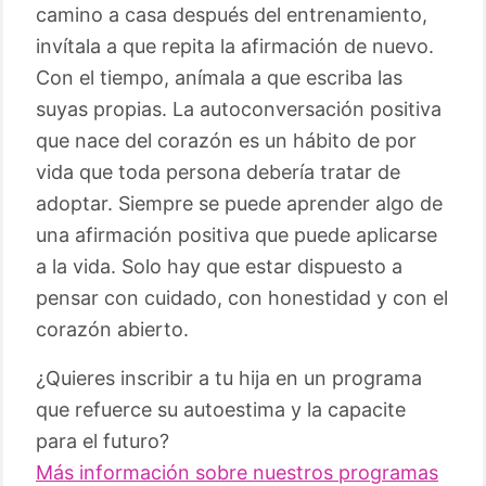
camino a casa después del entrenamiento,
invítala a que repita la afirmación de nuevo.
Con el tiempo, anímala a que escriba las
suyas propias. La autoconversación positiva
que nace del corazón es un hábito de por
vida que toda persona debería tratar de
adoptar. Siempre se puede aprender algo de
una afirmación positiva que puede aplicarse
a la vida. Solo hay que estar dispuesto a
pensar con cuidado, con honestidad y con el
corazón abierto.
¿Quieres inscribir a tu hija en un programa
que refuerce su autoestima y la capacite
para el futuro?
Más información sobre nuestros programas