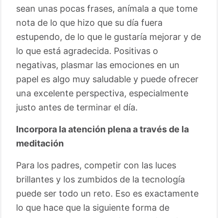
sean unas pocas frases, anímala a que tome
nota de lo que hizo que su día fuera
estupendo, de lo que le gustaría mejorar y de
lo que está agradecida. Positivas o
negativas, plasmar las emociones en un
papel es algo muy saludable y puede ofrecer
una excelente perspectiva, especialmente
justo antes de terminar el día.
Incorpora la atención plena a través de la
meditación
Para los padres, competir con las luces
brillantes y los zumbidos de la tecnología
puede ser todo un reto. Eso es exactamente
lo que hace que la siguiente forma de