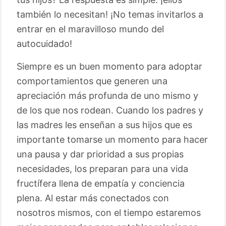
también lo necesitan! ¡No temas invitarlos a
entrar en el maravilloso mundo del
autocuidado!
Siempre es un buen momento para adoptar
comportamientos que generen una
apreciación más profunda de uno mismo y
de los que nos rodean. Cuando los padres y
las madres les enseñan a sus hijos que es
importante tomarse un momento para hacer
una pausa y dar prioridad a sus propias
necesidades, los preparan para una vida
fructífera llena de empatía y conciencia
plena. Al estar más conectados con
nosotros mismos, con el tiempo estaremos