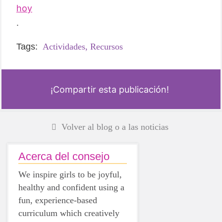
hoy
.
Tags:
Actividades,
Recursos
¡Compartir esta publicación!
Volver al blog o a las noticias
Acerca del consejo
We inspire girls to be joyful,
healthy and confident using a
fun, experience-based
curriculum which creatively