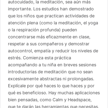
autocuidado, la meditación, sea aún más
importante. Los estudios han demostrado
que los niños que practican actividades de
atención plena (como la meditación, el yoga
o la respiración profunda) pueden
concentrarse más eficazmente en clase,
respetar a sus compañeros y demostrar
autocontrol, empatía y reducir los niveles de
estrés. Comienza esta práctica
acompañando a tu niña en breves sesiones
introductorias de meditación que no sean
excesivamente abstractas ni prolongadas.
Explícale por qué haces lo que haces y por
qué es beneficioso. Hay muchas aplicaciones
bien pensadas, como Calm y Headspace,
que te darán las herramientas que necesitas.