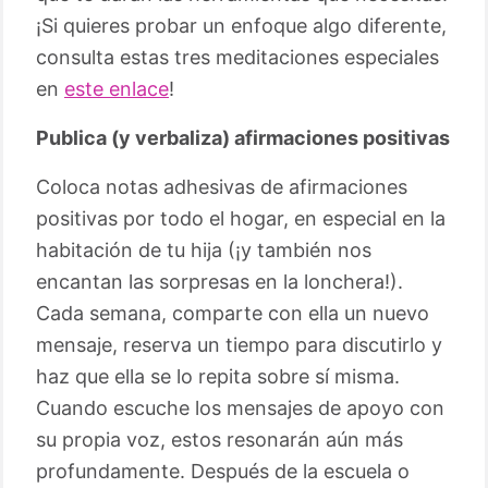
¡Si quieres probar un enfoque algo diferente,
consulta estas tres meditaciones especiales
en
este enlace
!
Publica (y verbaliza) afirmaciones positivas
Coloca notas adhesivas de afirmaciones
positivas por todo el hogar, en especial en la
habitación de tu hija (¡y también nos
encantan las sorpresas en la lonchera!).
Cada semana, comparte con ella un nuevo
mensaje, reserva un tiempo para discutirlo y
haz que ella se lo repita sobre sí misma.
Cuando escuche los mensajes de apoyo con
su propia voz, estos resonarán aún más
profundamente. Después de la escuela o