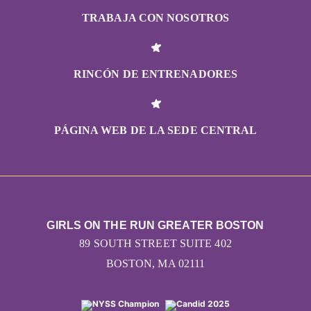
TRABAJA CON NOSOTROS
RINCÓN DE ENTRENADORES
PÁGINA WEB DE LA SEDE CENTRAL
GIRLS ON THE RUN GREATER BOSTON
89 SOUTH STREET SUITE 402
BOSTON, MA 02111