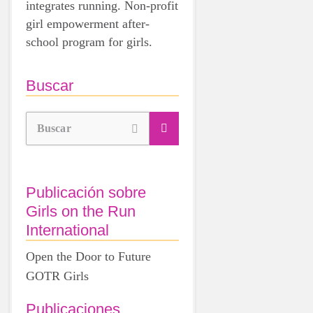
integrates running. Non-profit
girl empowerment after-
school program for girls.
Buscar
Buscar
Publicación sobre
Girls on the Run
International
Open the Door to Future
GOTR Girls
Publicaciones