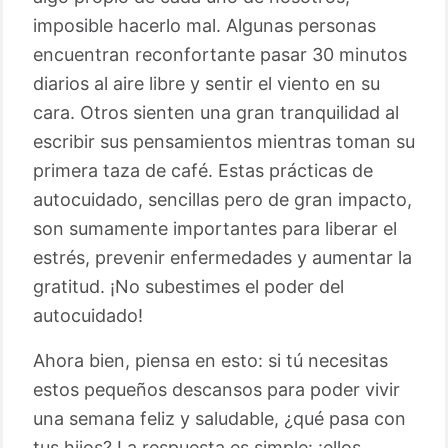
imposible hacerlo mal. Algunas personas
encuentran reconfortante pasar 30 minutos
diarios al aire libre y sentir el viento en su
cara. Otros sienten una gran tranquilidad al
escribir sus pensamientos mientras toman su
primera taza de café. Estas prácticas de
autocuidado, sencillas pero de gran impacto,
son sumamente importantes para liberar el
estrés, prevenir enfermedades y aumentar la
gratitud. ¡No subestimes el poder del
autocuidado!
Ahora bien, piensa en esto: si tú necesitas
estos pequeños descansos para poder vivir
una semana feliz y saludable, ¿qué pasa con
tus hijos? La respuesta es simple: ¡ellos