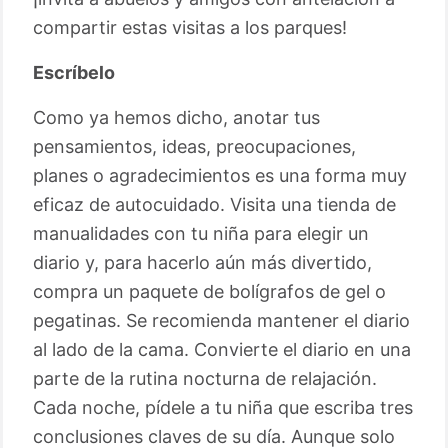
compartir estas visitas a los parques!
Escríbelo
Como ya hemos dicho, anotar tus
pensamientos, ideas, preocupaciones,
planes o agradecimientos es una forma muy
eficaz de autocuidado. Visita una tienda de
manualidades con tu niña para elegir un
diario y, para hacerlo aún más divertido,
compra un paquete de bolígrafos de gel o
pegatinas. Se recomienda mantener el diario
al lado de la cama. Convierte el diario en una
parte de la rutina nocturna de relajación.
Cada noche, pídele a tu niña que escriba tres
conclusiones claves de su día. Aunque solo