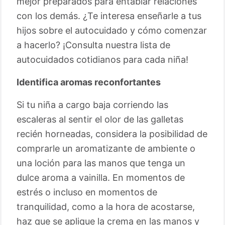
mejor preparados para entablar relaciones
con los demás. ¿Te interesa enseñarle a tus
hijos sobre el autocuidado y cómo comenzar
a hacerlo? ¡Consulta nuestra lista de
autocuidados cotidianos para cada niña!
Identifica aromas reconfortantes
Si tu niña a cargo baja corriendo las
escaleras al sentir el olor de las galletas
recién horneadas, considera la posibilidad de
comprarle un aromatizante de ambiente o
una loción para las manos que tenga un
dulce aroma a vainilla. En momentos de
estrés o incluso en momentos de
tranquilidad, como a la hora de acostarse,
haz que se aplique la crema en las manos y