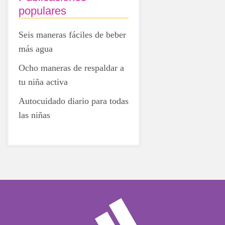
populares
Seis maneras fáciles de beber
más agua
Ocho maneras de respaldar a
tu niña activa
Autocuidado diario para todas
las niñas