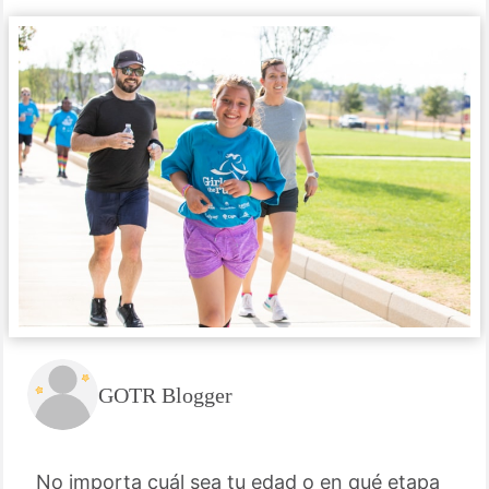
GOTR Blogger
No importa cuál sea tu edad o en qué etapa